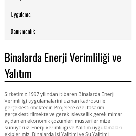
Uygulama
Danışmanlık
Binalarda Enerji Verimliliği ve
Yalıtım
Sirketimiz 1997 yilindan itibaren Binalarda Enerji
Verimliligi uygulamalarini uzman kadrosu ile
gerçeklestirmektedir. Projelere özel tasarim
gerçeklestirilmekte ve gerek islevsellik gerek mimari
açidan en ekonomik çözümleri müsterilerimize
sunuyoruz. Enerji Verimliligi ve Yalitim uygulamalari
ekiplerimiz, Binalarda Isi Yalitimi ve Su Yalitimi