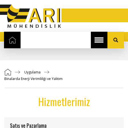
Uygulama
Binalarda Enerji Verimliliği ve Yalıtım
Hizmetlerimiz
Satış ve Pazarlama