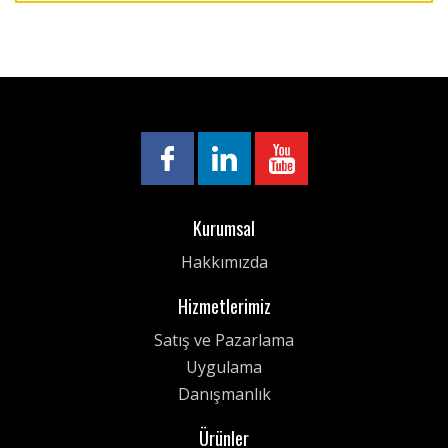
Kurumsal
Hakkımızda
Hizmetlerimiz
Satış ve Pazarlama
Uygulama
Danışmanlık
Ürünler